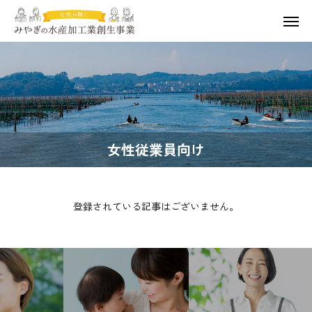
女性従業員向け
登録されている記事はございません。