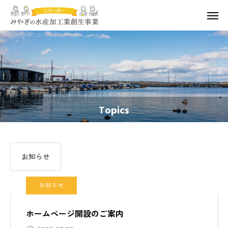
Topics
お知らせ
お知らせ
ホームページ開設のご案内